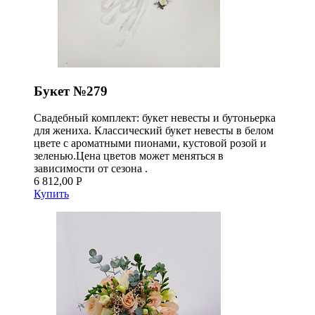
Букет №279
Свадебный комплект: букет невесты и бутоньерка
для жениха. Классический букет невесты в белом
цвете с ароматными пионами, кустовой розой и
зеленью.Цена цветов может меняться в
зависимости от сезона .
6 812,00 Р
Купить