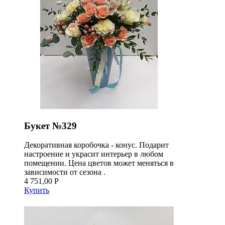
Букет №329
Декоративная коробочка - конус. Подарит
настроение и украсит интерьер в любом
помещении. Цена цветов может меняться в
зависимости от сезона .
4 751,00 Р
Купить