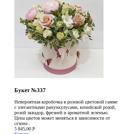
Букет №337
Невероятная коробочка в розовой цветовой гамме
с элегантными ранункулусами, кенийской розой,
розой эквадор, фрезией и ароматной зеленью.
Цена цветов может меняться в зависимости от
сезона .
5 845,00 Р