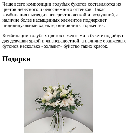
Чаще всего композиции голубых букетов составляются из
цветов небесного и белоснежного оттенков. Такая
комбинация выглядит невероятно легкой и воздушной, а
наличие более насыщенных элементов подчеркнет
индивидуальный характер виновницы торжества.
Комбинации голубых цветов с желтыми в букете подойдут
для девушки яркой и жизнерадостной, а наличие оранжевых
бутонов несколько «охладит» буйство таких красок.
Подарки