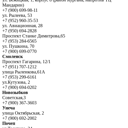
Мандарин)
+7 (900) 699-98-11
ул. Рылеева, 53
+7 (952) 960-35-53
ул. Авиационная, 28
+7 (950) 694-2828
Проспект Станке Димитрова,65
+7 (953) 284-6565
ул. Пушкина, 70
+7 (900) 699-0770
Смоленск
Проспект Гагарина, 12/1
+7 (951) 707-1212
улица Рыленкова,61А
+7 (953) 299-6161
ул.Кутузова, 2
+7 (900) 694-0202
Новозыбков
Советская,3
+7 (900) 367-3603
Унеча
улица Октябрьская, 2
+7 (900) 692-2002
Почеп