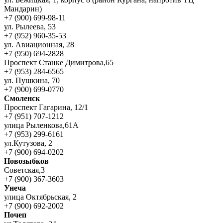
Мандарин)
+7 (900) 699-98-11
ул. Рылеева, 53
+7 (952) 960-35-53
ул. Авиационная, 28
+7 (950) 694-2828
Проспект Станке Димитрова,65
+7 (953) 284-6565
ул. Пушкина, 70
+7 (900) 699-0770
Смоленск
Проспект Гагарина, 12/1
+7 (951) 707-1212
улица Рыленкова,61А
+7 (953) 299-6161
ул.Кутузова, 2
+7 (900) 694-0202
Новозыбков
Советская,3
+7 (900) 367-3603
Унеча
улица Октябрьская, 2
+7 (900) 692-2002
Почеп