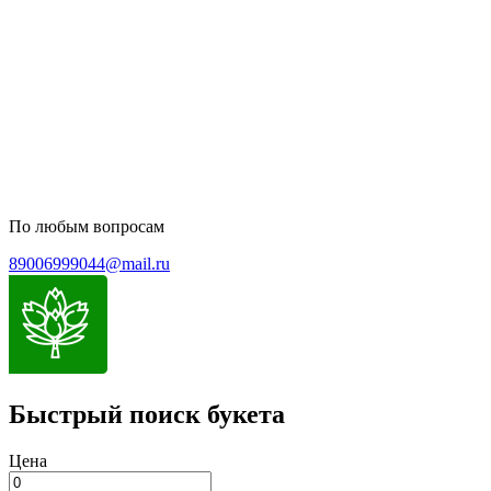
Политика конфиденциальности
Пользовательское соглашение
Политика обработки персональных данных
По любым вопросам
89006999044@mail.ru
Быстрый поиск букета
Цена