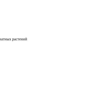
натных растений