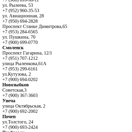
ул. Рылеева, 53
+7 (952) 960-35-53
ул. Авиационная, 28
+7 (950) 694-2828
Проспект Станке Димитрова,65
+7 (953) 284-6565
ул. Пушкина, 70
+7 (900) 699-0770
Смоленск
Проспект Гагарина, 12/1
+7 (951) 707-1212
улица Рыленкова,61А
+7 (953) 299-6161
ул.Кутузова, 2
+7 (900) 694-0202
Новозыбков
Советская,3
+7 (900) 367-3603
Унеча
улица Октябрьская, 2
+7 (900) 692-2002
Почеп
ул.Толстого, 24
+7 (900) 693-2424