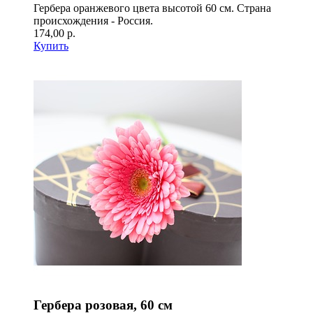
Гербера оранжевого цвета высотой 60 см. Страна
происхождения - Россия.
174,00 р.
Купить
Гербера розовая, 60 см