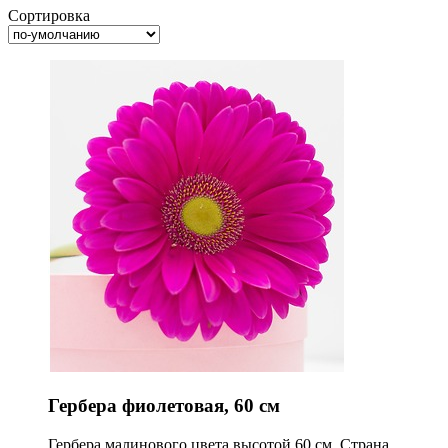
Сортировка
Гербера фиолетовая, 60 см
Гербера малинового цвета высотой 60 см. Страна