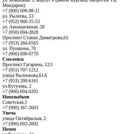
Мандарин)
+7 (900) 699-98-11
ул. Рылеева, 53
+7 (952) 960-35-53
ул. Авиационная, 28
+7 (950) 694-2828
Проспект Станке Димитрова,65
+7 (953) 284-6565
ул. Пушкина, 70
+7 (900) 699-0770
Смоленск
Проспект Гагарина, 12/1
+7 (951) 707-1212
улица Рыленкова,61А
+7 (953) 299-6161
ул.Кутузова, 2
+7 (900) 694-0202
Новозыбков
Советская,3
+7 (900) 367-3603
Унеча
улица Октябрьская, 2
+7 (900) 692-2002
Почеп