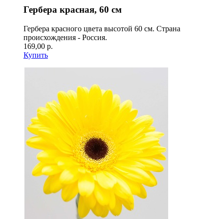
Гербера красная, 60 см
Гербера красного цвета высотой 60 см. Страна
происхождения - Россия.
169,00 р.
Купить