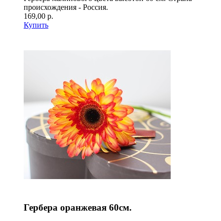
происхождения - Россия.
169,00 р.
Купить
Гербера оранжевая 60см.