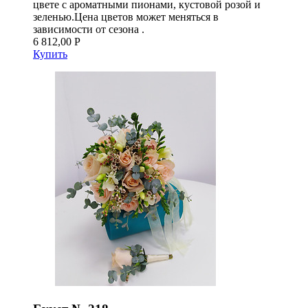
цвете с ароматными пионами, кустовой розой и
зеленью.Цена цветов может меняться в
зависимости от сезона .
6 812,00 Р
Купить