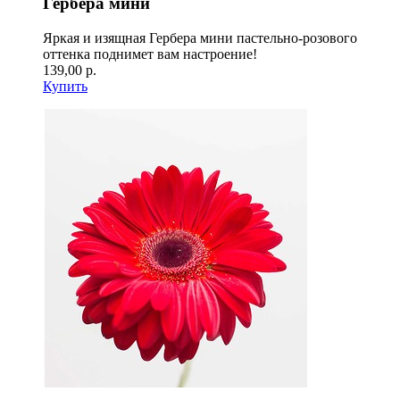
Гербера мини
Яркая и изящная Гербера мини пастельно-розового
оттенка поднимет вам настроение!
139,00 р.
Купить