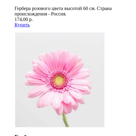
Гербера розового цвета высотой 60 см. Страна
происхождения - Россия.
174,00 р.
Купить