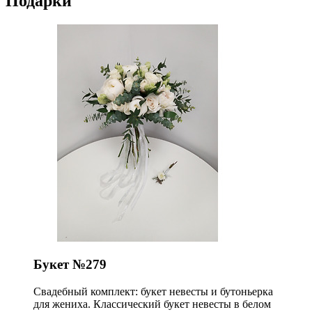
Подарки
Букет №279
Свадебный комплект: букет невесты и бутоньерка
для жениха. Классический букет невесты в белом