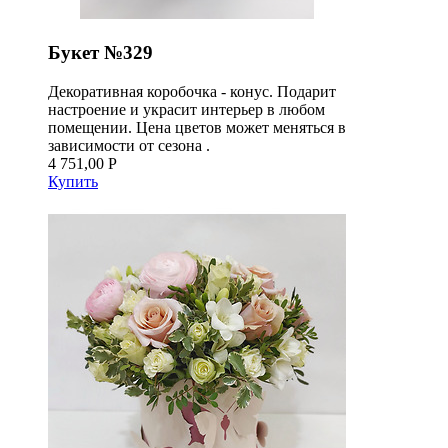
Букет №329
Декоративная коробочка - конус. Подарит
настроение и украсит интерьер в любом
помещении. Цена цветов может меняться в
зависимости от сезона .
4 751,00 Р
Купить