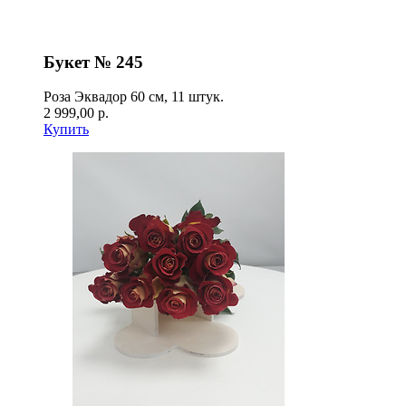
Букет № 245
Роза Эквадор 60 см, 11 штук.
2 999,00 р.
Купить