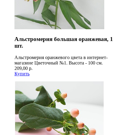
Альстромерия большая оранжевая, 1
шт.
Альстромерия оранжевого цвета в интернет-
магазине Цветочный №1. Высота - 100 см.
209,00 р.
Купить