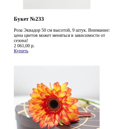
Букет №233
Роза Эквадор 50 см высотой, 9 штук. Внимание:
цена цветов может меняться в зависимости от
сезона!
2 061,00 р.
Купить