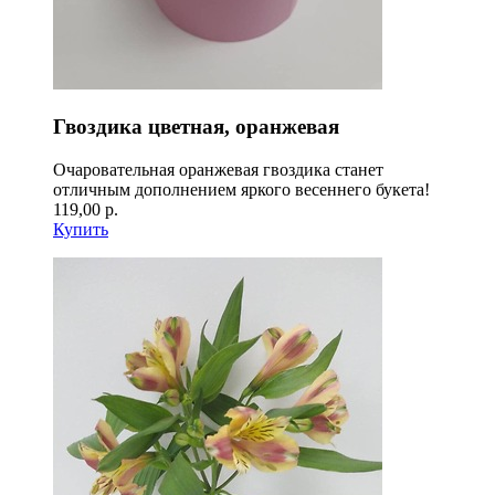
Гвоздика цветная, оранжевая
Очаровательная оранжевая гвоздика станет
отличным дополнением яркого весеннего букета!
119,00 р.
Купить