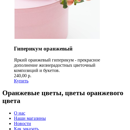
Гиперикум оранжевый
Яркий оранжевый гиперикум - прекрасное
дополнение жизнерадостных цветочный
композиций и букетов.
240,00 р.
Купить
Оранжевые цветы, цветы оранжевого
цвета
О нас
Наши магазины
Новости
Как заказать