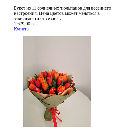
Букет из 11 солнечных тюльпанов для весеннего
настроения. Цена цветов может меняться в
зависимости от сезона .
1 679,00 р.
Купить