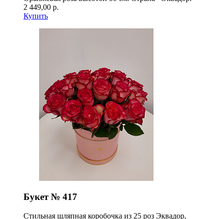
2 449,00 р.
Купить
Букет № 417
Стильная шляпная коробочка из 25 роз Эквадор,