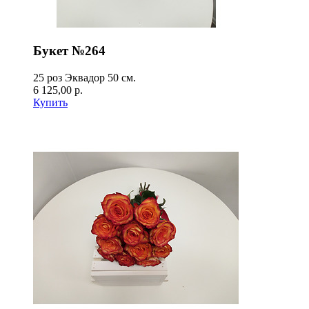
Букет №264
25 роз Эквадор 50 см.
6 125,00 р.
Купить