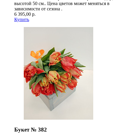
высотой 50 см.. Цена цветов может меняться в
зависимости от сезона .
6 395,00 р.
Купить
Букет № 382