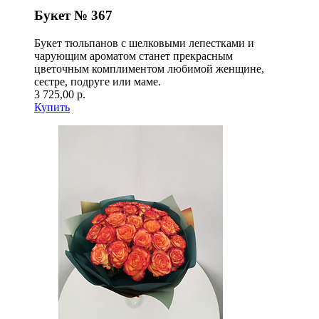
Букет № 367
Букет тюльпанов с шелковыми лепестками и
чарующим ароматом станет прекрасным
цветочным комплиментом любимой женщине,
сестре, подруге или маме.
3 725,00 р.
Купить