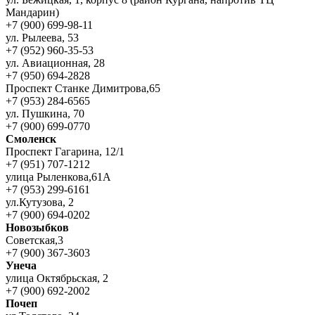
Мандарин)
+7 (900) 699-98-11
ул. Рылеева, 53
+7 (952) 960-35-53
ул. Авиационная, 28
+7 (950) 694-2828
Проспект Станке Димитрова,65
+7 (953) 284-6565
ул. Пушкина, 70
+7 (900) 699-0770
Смоленск
Проспект Гагарина, 12/1
+7 (951) 707-1212
улица Рыленкова,61А
+7 (953) 299-6161
ул.Кутузова, 2
+7 (900) 694-0202
Новозыбков
Советская,3
+7 (900) 367-3603
Унеча
улица Октябрьская, 2
+7 (900) 692-2002
Почеп