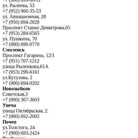
ул. Рылеева, 53
+7 (952) 960-35-53
ул. Авиационная, 28
+7 (950) 694-2828
Проспект Станке Димитрова,65
+7 (953) 284-6565
ул. Пушкина, 70
+7 (900) 699-0770
Смоленск
Проспект Гагарина, 12/1
+7 (951) 707-1212
улица Рыленкова,61А
+7 (953) 299-6161
ул.Кутузова, 2
+7 (900) 694-0202
Новозыбков
Советская,3
+7 (900) 367-3603
Унеча
улица Октябрьская, 2
+7 (900) 692-2002
Почеп
ул.Толстого, 24
+7 (900) 693-2424