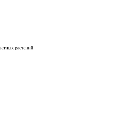
натных растений