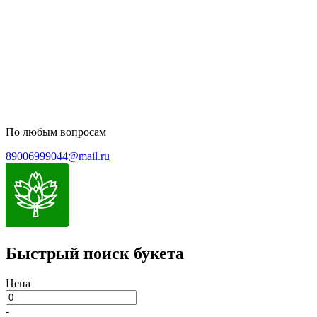
Политика конфиденциальности
Пользовательское соглашение
Политика обработки персональных данных
По любым вопросам
89006999044@mail.ru
Быстрый поиск букета
Цена
-