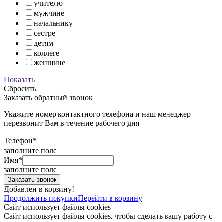
учителю
мужчине
начальнику
сестре
детям
коллеге
женщине
Показать
Сбросить
Заказать обратный звонок
Укажите номер контактного телефона и наш менеджер
перезвонит Вам в течение рабочего дня
Телефон*
заполните поле
Имя*
заполните поле
Добавлен в корзину!
Продолжить покупки
Перейти в корзину
Сайт использует файлы cookies
Сайт использует файлы cookies, чтобы сделать вашу работу с