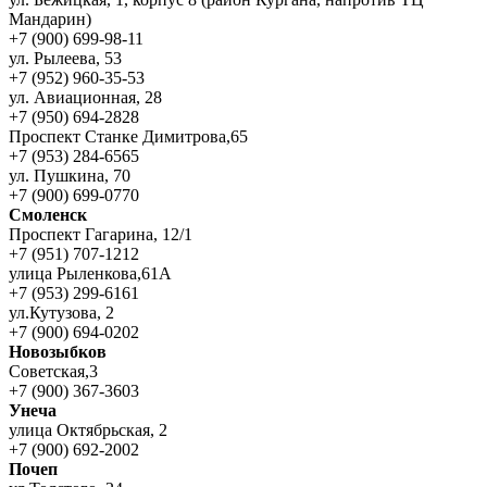
Мандарин)
+7 (900) 699-98-11
ул. Рылеева, 53
+7 (952) 960-35-53
ул. Авиационная, 28
+7 (950) 694-2828
Проспект Станке Димитрова,65
+7 (953) 284-6565
ул. Пушкина, 70
+7 (900) 699-0770
Смоленск
Проспект Гагарина, 12/1
+7 (951) 707-1212
улица Рыленкова,61А
+7 (953) 299-6161
ул.Кутузова, 2
+7 (900) 694-0202
Новозыбков
Советская,3
+7 (900) 367-3603
Унеча
улица Октябрьская, 2
+7 (900) 692-2002
Почеп