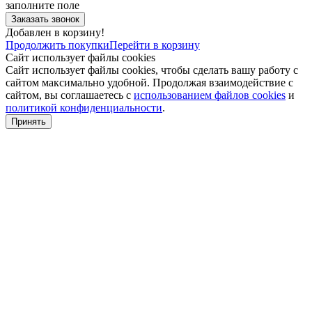
заполните поле
Добавлен в корзину!
Продолжить покупки
Перейти в корзину
Сайт использует файлы cookies
Сайт использует файлы cookies, чтобы сделать вашу работу с
сайтом максимально удобной. Продолжая взаимодействие с
сайтом, вы соглашаетесь с
использованием файлов cookies
и
политикой конфиденциальности
.
Принять