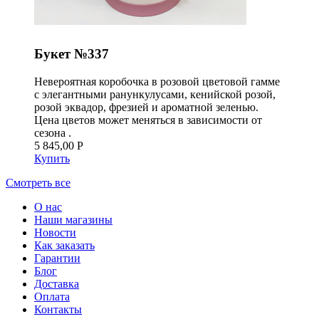
Букет №337
Невероятная коробочка в розовой цветовой гамме
с элегантными ранункулусами, кенийской розой,
розой эквадор, фрезией и ароматной зеленью.
Цена цветов может меняться в зависимости от
сезона .
5 845,00 Р
Купить
Смотреть все
О нас
Наши магазины
Новости
Как заказать
Гарантии
Блог
Доставка
Оплата
Контакты