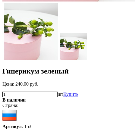
Гиперикум зеленый
Цена:
240,00
руб.
шт
Купить
В наличии
Страна:
Артикул
: 153