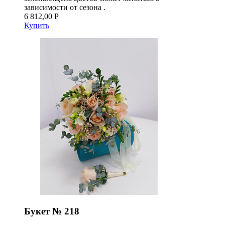
зависимости от сезона .
6 812,00 Р
Купить
Букет № 218