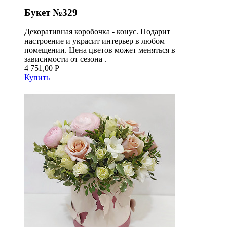
Букет №329
Декоративная коробочка - конус. Подарит
настроение и украсит интерьер в любом
помещении. Цена цветов может меняться в
зависимости от сезона .
4 751,00 Р
Купить