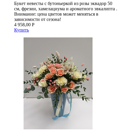
Букет невесты с бутоньеркой из розы эквадор 50
см, фрезии, хамелациума и ароматного эвкалипта .
Внимание: цена цветов может меняться в
зависимости от сезона!
4 958,00 Р
Купить