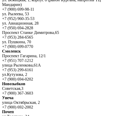
Мандарин)
+7 (900) 699-98-11
ул. Рылеева, 53
+7 (952) 960-35-53
ул. Авиационная, 28
+7 (950) 694-2828
Проспект Станке Димитрова,65
+7 (953) 284-6565
ул. Пушкина, 70
+7 (900) 699-0770
Смоленск
Проспект Гагарина, 12/1
+7 (951) 707-1212
улица Рыленкова,61А
+7 (953) 299-6161
ул.Кутузова, 2
+7 (900) 694-0202
Новозыбков
Советская,3
+7 (900) 367-3603
Унеча
улица Октябрьская, 2
+7 (900) 692-2002
Почеп