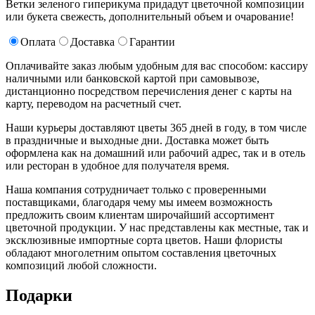
Ветки зеленого гиперикума придадут цветочной композиции
или букета свежесть, дополнительный объем и очарование!
Оплата
Доставка
Гарантии
Оплачивайте заказ любым удобным для вас способом: кассиру
наличными или банковской картой при самовывозе,
дистанционно посредством перечисления денег с карты на
карту, переводом на расчетный счет.
Наши курьеры доставляют цветы 365 дней в году, в том числе
в праздничные и выходные дни. Доставка может быть
оформлена как на домашний или рабочий адрес, так и в отель
или ресторан в удобное для получателя время.
Наша компания сотрудничает только с проверенными
поставщиками, благодаря чему мы имеем возможность
предложить своим клиентам широчайший ассортимент
цветочной продукции. У нас представлены как местные, так и
эксклюзивные импортные сорта цветов. Наши флористы
обладают многолетним опытом составления цветочных
композиций любой сложности.
Подарки