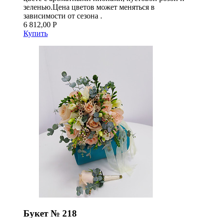
зеленью.Цена цветов может меняться в
зависимости от сезона .
6 812,00 Р
Купить
Букет № 218