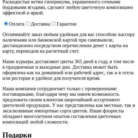
Раскидистые ветви гиперикума, украшенного сочными
бордовыми ягодами, сделают любую цветочную композицию
эффектной и яркой.
Оплата
Доставка
Гарантии
Оплачивайте заказ любым удобным для вас способом: кассиру
наличными или банковской картой при самовывозе,
дистанционно посредством перечисления денег с карты на
карту, переводом на расчетный счет.
Наши курьеры доставляют цветы 365 дней в году, в том числе
в праздничные и выходные дни. Доставка может быть
оформлена как на домашний или рабочий адрес, так и в отель
или ресторан в удобное для получателя время.
Наша компания сотрудничает только с проверенными
поставщиками, благодаря чему мы имеем возможность
предложить своим клиентам широчайший ассортимент
цветочной продукции. У нас представлены как местные, так и
эксклюзивные импортные сорта цветов. Наши флористы
обладают многолетним опытом составления цветочных
композиций любой сложности.
Подарки