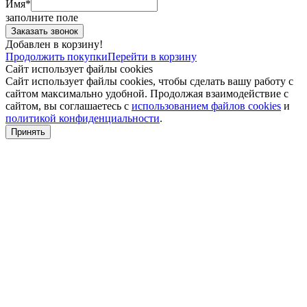
Имя*
заполните поле
Добавлен в корзину!
Продолжить покупки
Перейти в корзину
Сайт использует файлы cookies
Сайт использует файлы cookies, чтобы сделать вашу работу с
сайтом максимально удобной. Продолжая взаимодействие с
сайтом, вы соглашаетесь с
использованием файлов cookies
и
политикой конфиденциальности
.
Принять