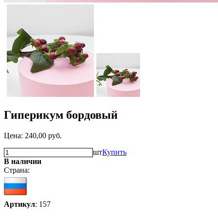
Гиперикум бордовый
Цена:
240,00
руб.
шт
Купить
В наличии
Страна:
Артикул
: 157