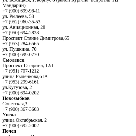
Мандарин)
+7 (900) 699-98-11
ул. Рылеева, 53
+7 (952) 960-35-53
ул. Авиационная, 28
+7 (950) 694-2828
Проспект Станке Димитрова,65
+7 (953) 284-6565
ул. Пушкина, 70
+7 (900) 699-0770
Смоленск
Проспект Гагарина, 12/1
+7 (951) 707-1212
улица Рыленкова,61А
+7 (953) 299-6161
ул.Кутузова, 2
+7 (900) 694-0202
Новозыбков
Советская,3
+7 (900) 367-3603
Унеча
улица Октябрьская, 2
+7 (900) 692-2002
Почеп