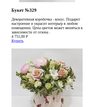
Букет №329
Декоративная коробочка - конус. Подарит
настроение и украсит интерьер в любом
помещении. Цена цветов может меняться в
зависимости от сезона .
4 751,00 Р
Купить