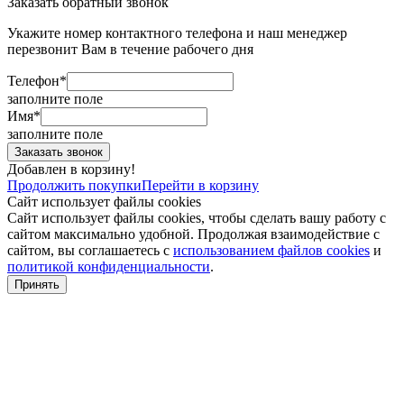
Заказать обратный звонок
Укажите номер контактного телефона и наш менеджер
перезвонит Вам в течение рабочего дня
Телефон*
заполните поле
Имя*
заполните поле
Добавлен в корзину!
Продолжить покупки
Перейти в корзину
Сайт использует файлы cookies
Сайт использует файлы cookies, чтобы сделать вашу работу с
сайтом максимально удобной. Продолжая взаимодействие с
сайтом, вы соглашаетесь с
использованием файлов cookies
и
политикой конфиденциальности
.
Принять