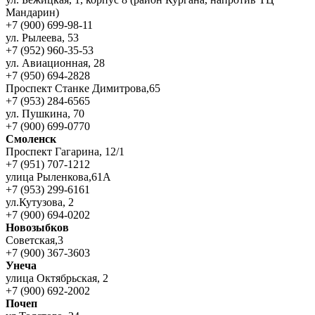
Мандарин)
+7 (900) 699-98-11
ул. Рылеева, 53
+7 (952) 960-35-53
ул. Авиационная, 28
+7 (950) 694-2828
Проспект Станке Димитрова,65
+7 (953) 284-6565
ул. Пушкина, 70
+7 (900) 699-0770
Смоленск
Проспект Гагарина, 12/1
+7 (951) 707-1212
улица Рыленкова,61А
+7 (953) 299-6161
ул.Кутузова, 2
+7 (900) 694-0202
Новозыбков
Советская,3
+7 (900) 367-3603
Унеча
улица Октябрьская, 2
+7 (900) 692-2002
Почеп