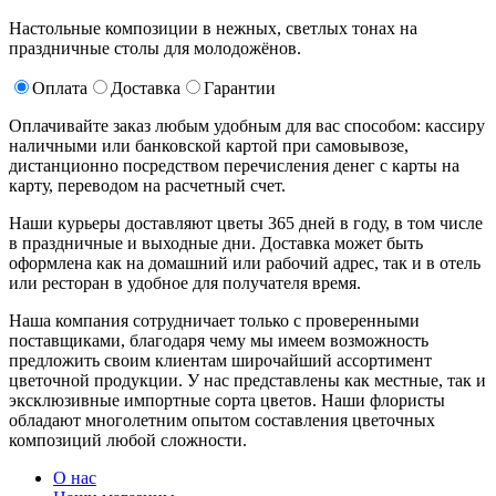
Настольные композиции в нежных, светлых тонах на
праздничные столы для молодожёнов.
Оплата
Доставка
Гарантии
Оплачивайте заказ любым удобным для вас способом: кассиру
наличными или банковской картой при самовывозе,
дистанционно посредством перечисления денег с карты на
карту, переводом на расчетный счет.
Наши курьеры доставляют цветы 365 дней в году, в том числе
в праздничные и выходные дни. Доставка может быть
оформлена как на домашний или рабочий адрес, так и в отель
или ресторан в удобное для получателя время.
Наша компания сотрудничает только с проверенными
поставщиками, благодаря чему мы имеем возможность
предложить своим клиентам широчайший ассортимент
цветочной продукции. У нас представлены как местные, так и
эксклюзивные импортные сорта цветов. Наши флористы
обладают многолетним опытом составления цветочных
композиций любой сложности.
О нас