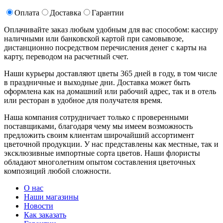
Оплата
Доставка
Гарантии
Оплачивайте заказ любым удобным для вас способом: кассиру
наличными или банковской картой при самовывозе,
дистанционно посредством перечисления денег с карты на
карту, переводом на расчетный счет.
Наши курьеры доставляют цветы 365 дней в году, в том числе
в праздничные и выходные дни. Доставка может быть
оформлена как на домашний или рабочий адрес, так и в отель
или ресторан в удобное для получателя время.
Наша компания сотрудничает только с проверенными
поставщиками, благодаря чему мы имеем возможность
предложить своим клиентам широчайший ассортимент
цветочной продукции. У нас представлены как местные, так и
эксклюзивные импортные сорта цветов. Наши флористы
обладают многолетним опытом составления цветочных
композиций любой сложности.
О нас
Наши магазины
Новости
Как заказать