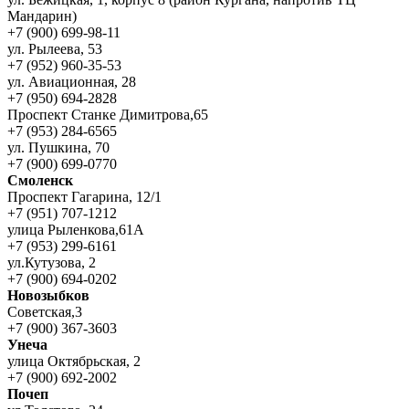
Мандарин)
+7 (900) 699-98-11
ул. Рылеева, 53
+7 (952) 960-35-53
ул. Авиационная, 28
+7 (950) 694-2828
Проспект Станке Димитрова,65
+7 (953) 284-6565
ул. Пушкина, 70
+7 (900) 699-0770
Смоленск
Проспект Гагарина, 12/1
+7 (951) 707-1212
улица Рыленкова,61А
+7 (953) 299-6161
ул.Кутузова, 2
+7 (900) 694-0202
Новозыбков
Советская,3
+7 (900) 367-3603
Унеча
улица Октябрьская, 2
+7 (900) 692-2002
Почеп