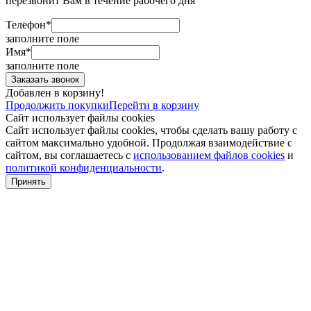
перезвонит Вам в течение рабочего дня
Телефон*
заполните поле
Имя*
заполните поле
Добавлен в корзину!
Продолжить покупки
Перейти в корзину
Сайт использует файлы cookies
Сайт использует файлы cookies, чтобы сделать вашу работу с
сайтом максимально удобной. Продолжая взаимодействие с
сайтом, вы соглашаетесь с
использованием файлов cookies
и
политикой конфиденциальности
.
Принять