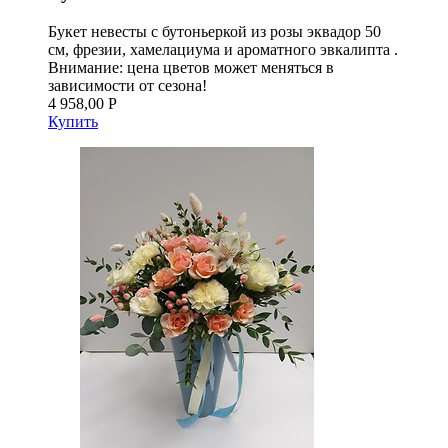
Букет невесты с бутоньеркой из розы эквадор 50
см, фрезии, хамелациума и ароматного эвкалипта .
Внимание: цена цветов может меняться в
зависимости от сезона!
4 958,00 Р
Купить