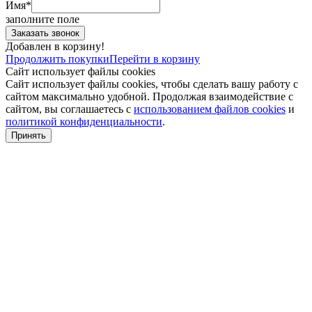
Имя*
заполните поле
Добавлен в корзину!
Продолжить покупки
Перейти в корзину
Сайт использует файлы cookies
Сайт использует файлы cookies, чтобы сделать вашу работу с
сайтом максимально удобной. Продолжая взаимодействие с
сайтом, вы соглашаетесь с
использованием файлов cookies
и
политикой конфиденциальности
.
Принять