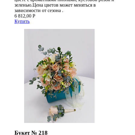
зеленью.Цена цветов может меняться в
зависимости от сезона .
6 812,00 Р
Купить
Букет № 218