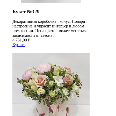
Букет №329
Декоративная коробочка - конус. Подарит
настроение и украсит интерьер в любом
помещении. Цена цветов может меняться в
зависимости от сезона .
4 751,00 Р
Купить