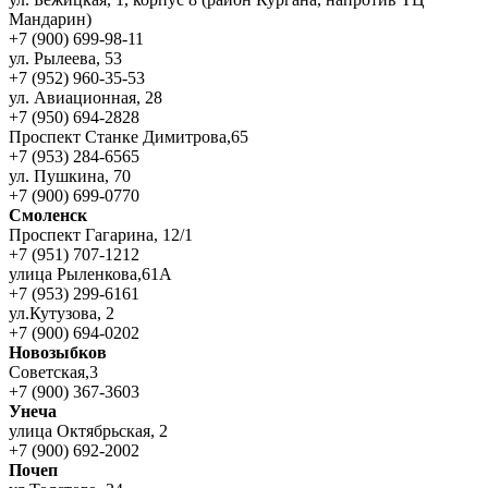
Мандарин)
+7 (900) 699-98-11
ул. Рылеева, 53
+7 (952) 960-35-53
ул. Авиационная, 28
+7 (950) 694-2828
Проспект Станке Димитрова,65
+7 (953) 284-6565
ул. Пушкина, 70
+7 (900) 699-0770
Смоленск
Проспект Гагарина, 12/1
+7 (951) 707-1212
улица Рыленкова,61А
+7 (953) 299-6161
ул.Кутузова, 2
+7 (900) 694-0202
Новозыбков
Советская,3
+7 (900) 367-3603
Унеча
улица Октябрьская, 2
+7 (900) 692-2002
Почеп