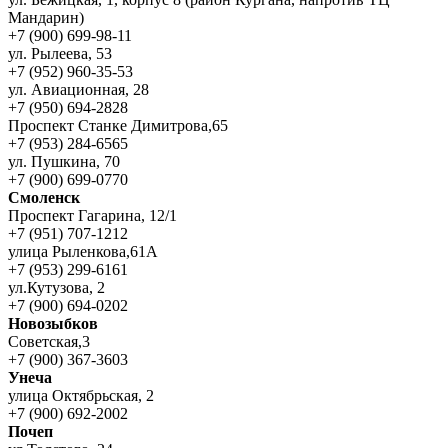
Мандарин)
+7 (900) 699-98-11
ул. Рылеева, 53
+7 (952) 960-35-53
ул. Авиационная, 28
+7 (950) 694-2828
Проспект Станке Димитрова,65
+7 (953) 284-6565
ул. Пушкина, 70
+7 (900) 699-0770
Смоленск
Проспект Гагарина, 12/1
+7 (951) 707-1212
улица Рыленкова,61А
+7 (953) 299-6161
ул.Кутузова, 2
+7 (900) 694-0202
Новозыбков
Советская,3
+7 (900) 367-3603
Унеча
улица Октябрьская, 2
+7 (900) 692-2002
Почеп