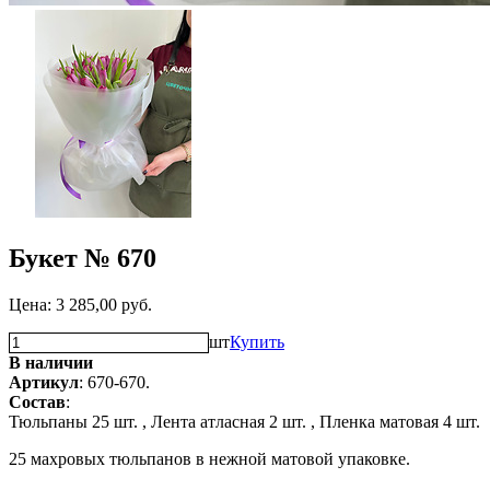
Букет № 670
Цена:
3 285,00
руб.
шт
Купить
В наличии
Артикул
: 670-670.
Состав
:
Тюльпаны 25 шт. ,
Лента атласная 2 шт. ,
Пленка матовая 4 шт.
25 махровых тюльпанов в нежной матовой упаковке.