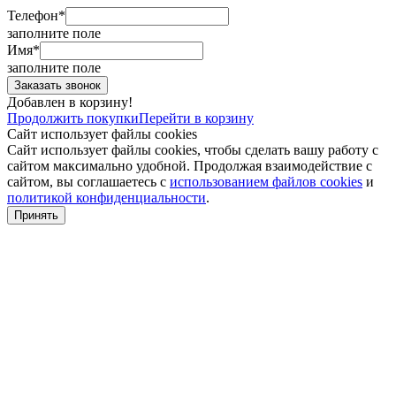
Телефон*
заполните поле
Имя*
заполните поле
Добавлен в корзину!
Продолжить покупки
Перейти в корзину
Сайт использует файлы cookies
Сайт использует файлы cookies, чтобы сделать вашу работу с
сайтом максимально удобной. Продолжая взаимодействие с
сайтом, вы соглашаетесь с
использованием файлов cookies
и
политикой конфиденциальности
.
Принять