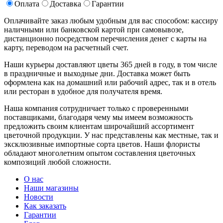
Оплата
Доставка
Гарантии
Оплачивайте заказ любым удобным для вас способом: кассиру
наличными или банковской картой при самовывозе,
дистанционно посредством перечисления денег с карты на
карту, переводом на расчетный счет.
Наши курьеры доставляют цветы 365 дней в году, в том числе
в праздничные и выходные дни. Доставка может быть
оформлена как на домашний или рабочий адрес, так и в отель
или ресторан в удобное для получателя время.
Наша компания сотрудничает только с проверенными
поставщиками, благодаря чему мы имеем возможность
предложить своим клиентам широчайший ассортимент
цветочной продукции. У нас представлены как местные, так и
эксклюзивные импортные сорта цветов. Наши флористы
обладают многолетним опытом составления цветочных
композиций любой сложности.
О нас
Наши магазины
Новости
Как заказать
Гарантии