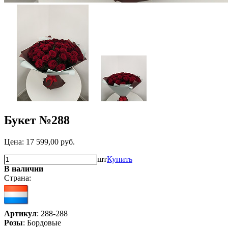
Букет №288
Цена:
17 599,00
руб.
шт
Купить
В наличии
Страна:
Артикул
: 288-288
Розы
: Бордовые