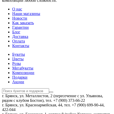
композиций любой сложности.
О нас
Наши магазины
Новости
Как заказать
Гарантии
Блог
Доставка
Оплата
Контакты
Букеты
Цветы
Розы
Мегабукеты
Композиции
Подарки
Акции
г. Брянск, ул. Металлистов, 2 (пересечение с ул. Ульянова,
рядом с клубом Бостон), тел. +7 (900) 373-66-22
г. Брянск, ул. Красноармейская, 44, тел. +7 (900) 699-90-44,
422-044