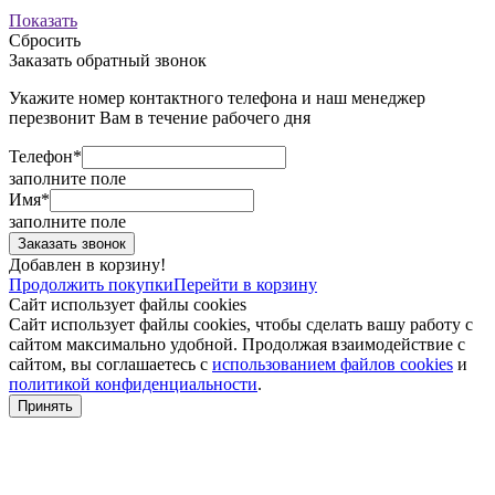
Показать
Сбросить
Заказать обратный звонок
Укажите номер контактного телефона и наш менеджер
перезвонит Вам в течение рабочего дня
Телефон*
заполните поле
Имя*
заполните поле
Добавлен в корзину!
Продолжить покупки
Перейти в корзину
Сайт использует файлы cookies
Сайт использует файлы cookies, чтобы сделать вашу работу с
сайтом максимально удобной. Продолжая взаимодействие с
сайтом, вы соглашаетесь с
использованием файлов cookies
и
политикой конфиденциальности
.
Принять