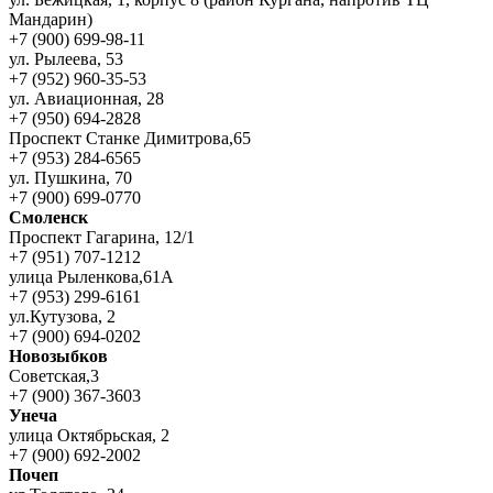
Мандарин)
+7 (900) 699-98-11
ул. Рылеева, 53
+7 (952) 960-35-53
ул. Авиационная, 28
+7 (950) 694-2828
Проспект Станке Димитрова,65
+7 (953) 284-6565
ул. Пушкина, 70
+7 (900) 699-0770
Смоленск
Проспект Гагарина, 12/1
+7 (951) 707-1212
улица Рыленкова,61А
+7 (953) 299-6161
ул.Кутузова, 2
+7 (900) 694-0202
Новозыбков
Советская,3
+7 (900) 367-3603
Унеча
улица Октябрьская, 2
+7 (900) 692-2002
Почеп