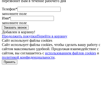
перезвонит Вам в течение рабочего дня
Телефон*
заполните поле
Имя*
заполните поле
Добавлен в корзину!
Продолжить покупки
Перейти в корзину
Сайт использует файлы cookies
Сайт использует файлы cookies, чтобы сделать вашу работу с
сайтом максимально удобной. Продолжая взаимодействие с
сайтом, вы соглашаетесь с
использованием файлов cookies
и
политикой конфиденциальности
.
Принять