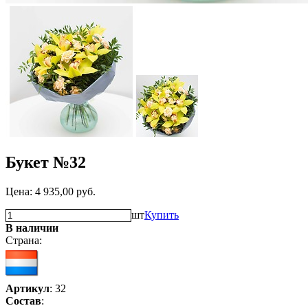
Букет №32
Цена:
4 935,00
руб.
шт
Купить
В наличии
Страна:
Артикул
: 32
Состав
: