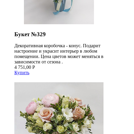
Букет №329
Декоративная коробочка - конус. Подарит
настроение и украсит интерьер в любом
помещении. Цена цветов может меняться в
зависимости от сезона .
4 751,00 Р
Купить