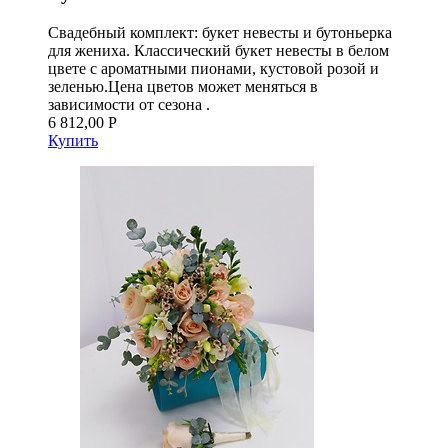
Свадебный комплект: букет невесты и бутоньерка
для жениха. Классический букет невесты в белом
цвете с ароматными пионами, кустовой розой и
зеленью.Цена цветов может меняться в
зависимости от сезона .
6 812,00 Р
Купить