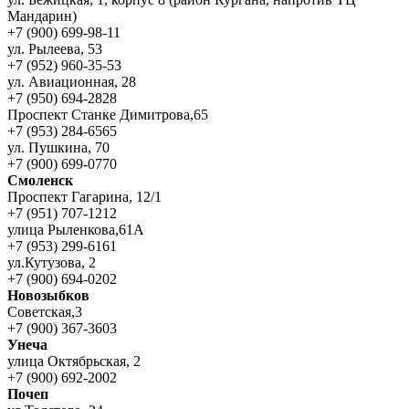
Мандарин)
+7 (900) 699-98-11
ул. Рылеева, 53
+7 (952) 960-35-53
ул. Авиационная, 28
+7 (950) 694-2828
Проспект Станке Димитрова,65
+7 (953) 284-6565
ул. Пушкина, 70
+7 (900) 699-0770
Смоленск
Проспект Гагарина, 12/1
+7 (951) 707-1212
улица Рыленкова,61А
+7 (953) 299-6161
ул.Кутузова, 2
+7 (900) 694-0202
Новозыбков
Советская,3
+7 (900) 367-3603
Унеча
улица Октябрьская, 2
+7 (900) 692-2002
Почеп