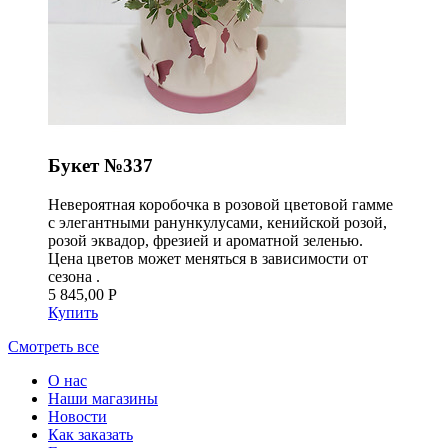
Букет №337
Невероятная коробочка в розовой цветовой гамме
с элегантными ранункулусами, кенийской розой,
розой эквадор, фрезией и ароматной зеленью.
Цена цветов может меняться в зависимости от
сезона .
5 845,00 Р
Купить
Смотреть все
О нас
Наши магазины
Новости
Как заказать