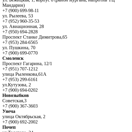
Мандарин)
+7 (900) 699-98-11
ул. Рылеева, 53
+7 (952) 960-35-53
ул. Авиационная, 28
+7 (950) 694-2828
Проспект Станке Димитрова,65
+7 (953) 284-6565
ул. Пушкина, 70
+7 (900) 699-0770
Смоленск
Проспект Гагарина, 12/1
+7 (951) 707-1212
улица Рыленкова,61А
+7 (953) 299-6161
ул.Кутузова, 2
+7 (900) 694-0202
Новозыбков
Советская,3
+7 (900) 367-3603
Унеча
улица Октябрьская, 2
+7 (900) 692-2002
Почеп