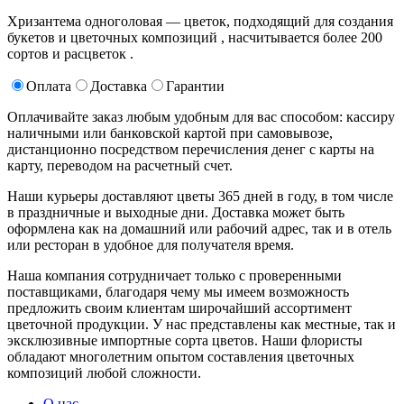
Хризантема одноголовая — цветок, подходящий для создания
букетов и цветочных композиций , насчитывается более 200
сортов и расцветок .
Оплата
Доставка
Гарантии
Оплачивайте заказ любым удобным для вас способом: кассиру
наличными или банковской картой при самовывозе,
дистанционно посредством перечисления денег с карты на
карту, переводом на расчетный счет.
Наши курьеры доставляют цветы 365 дней в году, в том числе
в праздничные и выходные дни. Доставка может быть
оформлена как на домашний или рабочий адрес, так и в отель
или ресторан в удобное для получателя время.
Наша компания сотрудничает только с проверенными
поставщиками, благодаря чему мы имеем возможность
предложить своим клиентам широчайший ассортимент
цветочной продукции. У нас представлены как местные, так и
эксклюзивные импортные сорта цветов. Наши флористы
обладают многолетним опытом составления цветочных
композиций любой сложности.
О нас