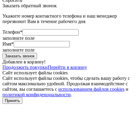
Сбросить
Заказать обратный звонок
Укажите номер контактного телефона и наш менеджер
перезвонит Вам в течение рабочего дня
Телефон*
заполните поле
Имя*
заполните поле
Добавлен в корзину!
Продолжить покупки
Перейти в корзину
Сайт использует файлы cookies
Сайт использует файлы cookies, чтобы сделать вашу работу с
сайтом максимально удобной. Продолжая взаимодействие с
сайтом, вы соглашаетесь с
использованием файлов cookies
и
политикой конфиденциальности
.
Принять