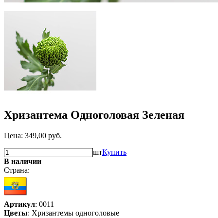
Хризантема Одноголовая Зеленая
Цена:
349,00
руб.
шт
Купить
В наличии
Страна:
Артикул
: 0011
Цветы
: Хризантемы одноголовые